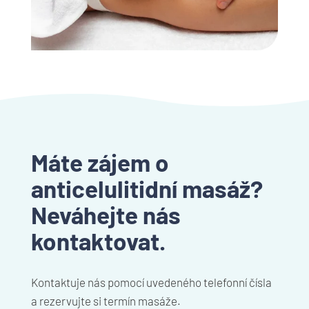
Máte zájem o
anticelulitidní masáž?
Neváhejte nás
kontaktovat.
Kontaktuje nás pomocí uvedeného telefonní čísla
a rezervujte si termín masáže.