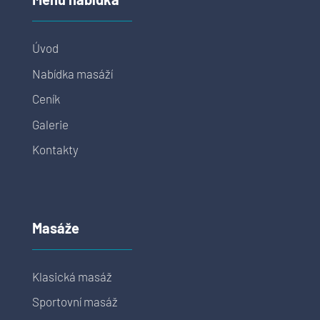
Úvod
Nabídka masáží
Ceník
Galerie
Kontakty
Masáže
Klasická masáž
Sportovní masáž