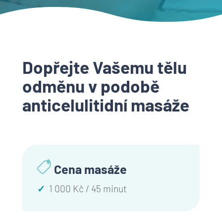
Dopřejte Vašemu tělu
odměnu v podobě
anticelulitidní masáže
Cena masáže
✓
1 000 Kč / 45 minut