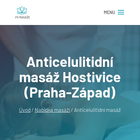
Anticelulitidní
masáž Hostivice
(Praha-Západ)
Úvod
/
Nabídka masáží
/ Anticelulitidní masáž