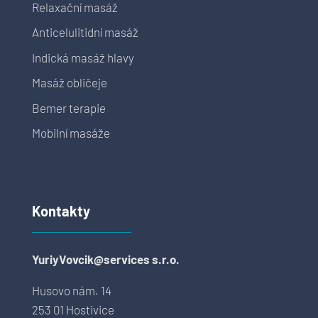
Relaxační masáž
Anticelulitidní masáž
Indická masáž hlavy
Masáž obličeje
Bemer terapie
Mobilní masáže
Kontakty
YuriyVovcik@services s.r.o.
Husovo nám. 14
253 01 Hostivice