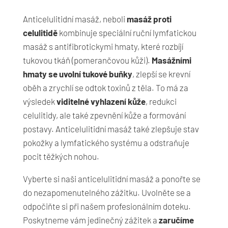
Anticelulitidní masáž, neboli
masáž proti
celulitidě
kombinuje speciální ruční lymfatickou
masáž s antifibrotickymi hmaty, které rozbíjí
tukovou tkáň (pomerančovou kůži).
Masážními
hmaty se uvolní tukové buňky
, zlepší se krevní
oběh a zrychlí se odtok toxinů z těla. To má za
výsledek
viditelné vyhlazení kůže
, redukci
celulitidy, ale také zpevnění kůže a formování
postavy. Anticelulitidní masáž také zlepšuje stav
pokožky a lymfatického systému a odstraňuje
pocit těžkých nohou.
Vyberte si naši anticelulitidní masáž a ponořte se
do nezapomenutelného zážitku. Uvolněte se a
odpočiňte si při našem profesionálním doteku.
Poskytneme vám jedinečný zážitek a
zaručíme